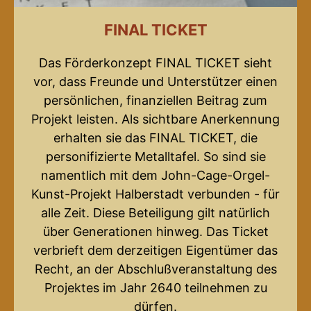
FINAL TICKET
Das Förderkonzept FINAL TICKET sieht
vor, dass Freunde und Unterstützer einen
persönlichen, finanziellen Beitrag zum
Projekt leisten. Als sichtbare Anerkennung
erhalten sie das FINAL TICKET, die
personifizierte Metalltafel. So sind sie
namentlich mit dem John-Cage-Orgel-
Kunst-Projekt Halberstadt verbunden - für
alle Zeit. Diese Beteiligung gilt natürlich
über Generationen hinweg. Das Ticket
verbrieft dem derzeitigen Eigentümer das
Recht, an der Abschlußveranstaltung des
Projektes im Jahr 2640 teilnehmen zu
dürfen.