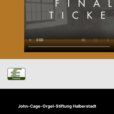
John-Cage-Orgel-Stiftung Halberstadt