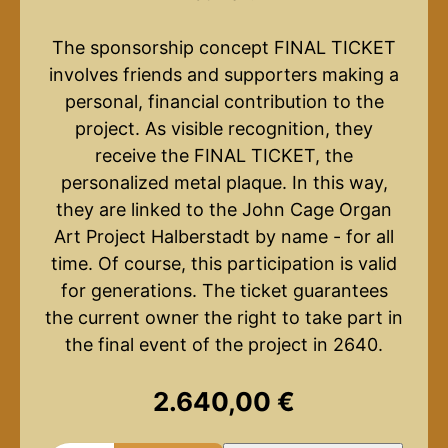
The sponsorship concept FINAL TICKET
involves friends and supporters making a
personal, financial contribution to the
project. As visible recognition, they
receive the FINAL TICKET, the
personalized metal plaque. In this way,
they are linked to the John Cage Organ
Art Project Halberstadt by name - for all
time. Of course, this participation is valid
for generations. The ticket guarantees
the current owner the right to take part in
the final event of the project in 2640.
2.640,00
€