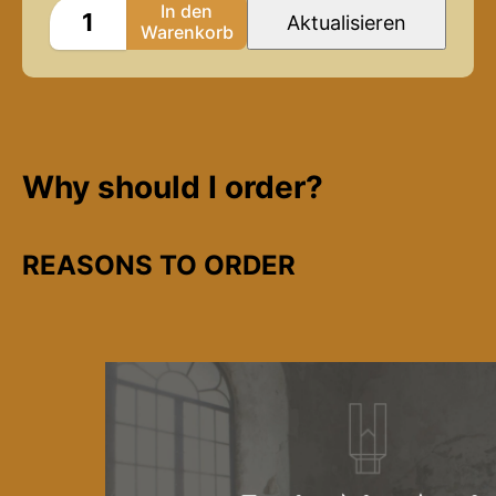
Why should I order?
REASONS TO ORDER