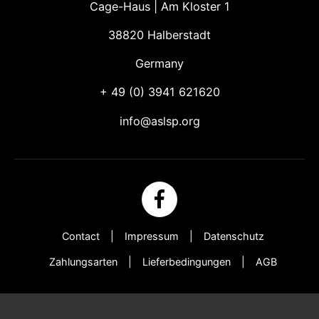
Cage-Haus | Am Kloster 1
38820 Halberstadt
Germany
+ 49 (0)
3941 621620
info@aslsp.org
Contact
Impressum
Datenschutz
Zahlungsarten
Lieferbedingungen
AGB